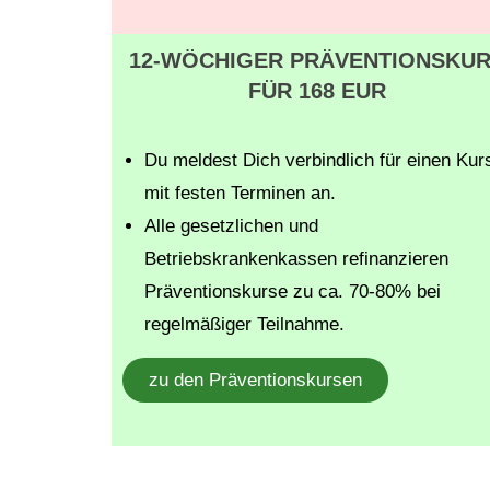
12-WÖCHIGER PRÄVENTIONSKU
FÜR 168 EUR
Du meldest Dich verbindlich für einen Kur
mit festen Terminen an.
Alle gesetzlichen und
Betriebskrankenkassen refinanzieren
Präventionskurse zu ca. 70-80% bei
regelmäßiger Teilnahme.
zu den Präventionskursen