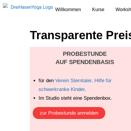
Willkommen
Kurse
Works
Transparente Prei
PROBESTUNDE
AUF SPENDENBASIS
für den
Verein Sterntaler, Hilfe für
schwerkranke Kinder
.
Im Studio steht eine Spendenbox.
zur Probestunde anmelden