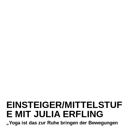
EINSTEIGER/MITTELSTUF
E MIT JULIA ERFLING
„Yoga ist das zur Ruhe bringen der Bewegungen