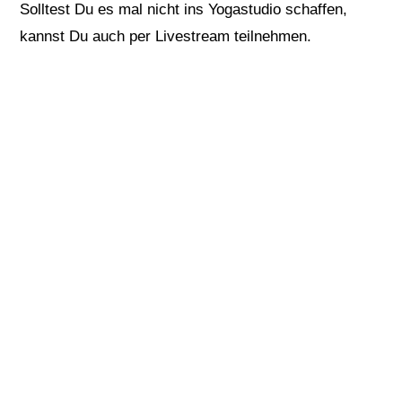
Solltest Du es mal nicht ins Yogastudio schaffen,
kannst Du auch per Livestream teilnehmen.