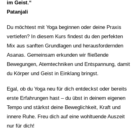
im Geist.“
Patanjali
Du möchtest mit Yoga beginnen oder deine Praxis
vertiefen? In diesem Kurs findest du den perfekten
Mix aus sanften Grundlagen und herausfordernden
Asanas. Gemeinsam erkunden wir fließende
Bewegungen, Atemtechniken und Entspannung, damit
du Körper und Geist in Einklang bringst.
Egal, ob du Yoga neu für dich entdeckst oder bereits
erste Erfahrungen hast – du übst in deinem eigenen
Tempo und stärkst deine Beweglichkeit, Kraft und
innere Ruhe. Freu dich auf eine wohltuende Auszeit
nur für dich!