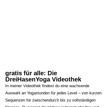
gratis für alle: Die
DreiHasenYoga Videothek
In meiner Videothek findest du eine wachsende
Auswahl an Yogastunden für jedes Level – von kurzen
Sequenzen für zwischendurch bis zu vollständigen