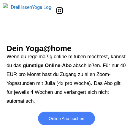
Dein Yoga@home
Wenn du regelmäßig online mitüben möchtest, kannst
du das
günstige Online-Abo
abschließen. Für nur 40
EUR pro Monat hast du Zugang zu allen Zoom-
Yogastunden mit Julia (4x pro Woche). Das Abo gilt
für jeweils 4 Wochen und verlängert sich nicht
automatisch.
Online Abo buchen