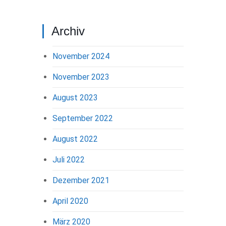
Archiv
November 2024
November 2023
August 2023
September 2022
August 2022
Juli 2022
Dezember 2021
April 2020
März 2020