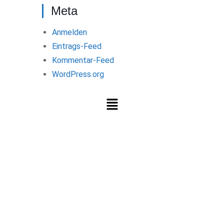
Meta
Anmelden
Eintrags-Feed
Kommentar-Feed
WordPress.org