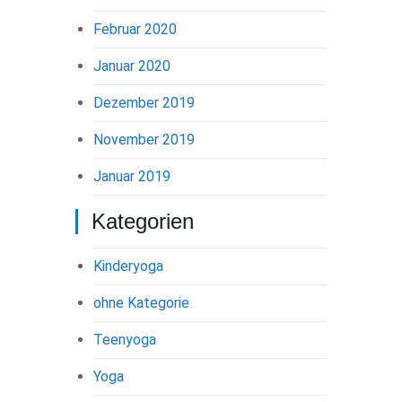
Februar 2020
Januar 2020
Dezember 2019
November 2019
Januar 2019
Kategorien
Kinderyoga
ohne Kategorie
Teenyoga
Yoga