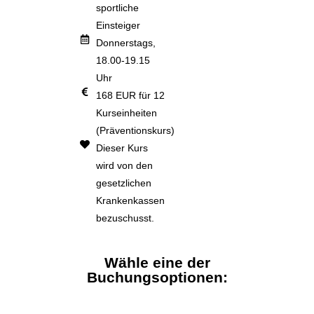
sportliche
Einsteiger
Donnerstags,
18.00-19.15
Uhr
168 EUR für 12
Kurseinheiten
(Präventionskurs)
Dieser Kurs
wird von den
gesetzlichen
Krankenkassen
bezuschusst.
Wähle eine der
Buchungsoptionen: