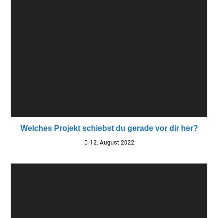
Welches Projekt schiebst du gerade vor dir her?
12. August 2022