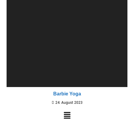
Barbie Yoga
24. August 2023