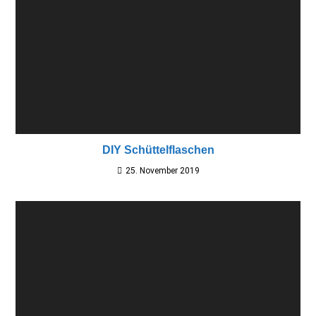
DIY Schüttelflaschen
25. November 2019