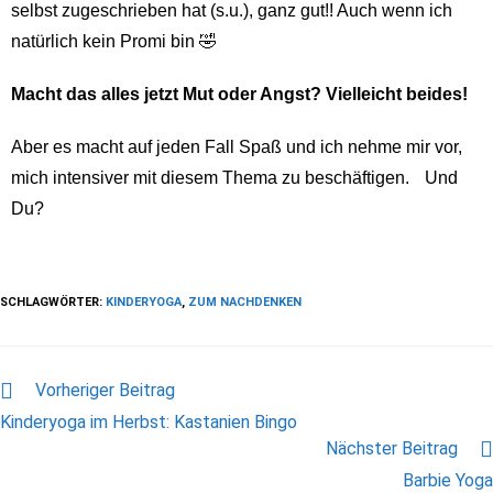
selbst zugeschrieben hat (s.u.), ganz gut!! Auch wenn ich
natürlich kein Promi bin 🤣
Macht das alles jetzt Mut oder Angst? Vielleicht beides!
Aber es macht auf jeden Fall Spaß und ich nehme mir vor,
mich intensiver mit diesem Thema zu beschäftigen. Und
Du?
SCHLAGWÖRTER
:
KINDERYOGA
,
ZUM NACHDENKEN
Vorheriger Beitrag
Kinderyoga im Herbst: Kastanien Bingo
Nächster Beitrag
Barbie Yoga