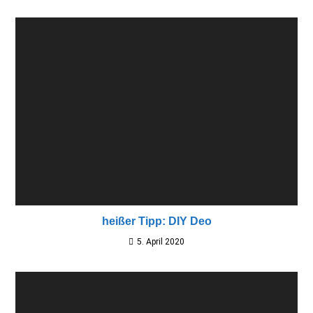
heißer Tipp: DIY Deo
5. April 2020