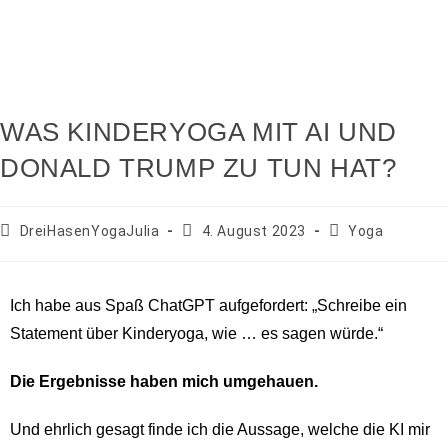
WAS KINDERYOGA MIT AI UND
DONALD TRUMP ZU TUN HAT?
DreiHasenYogaJulia
4. August 2023
Yoga
Ich habe aus Spaß ChatGPT aufgefordert: „Schreibe ein
Statement über Kinderyoga, wie … es sagen würde.“
Die Ergebnisse haben mich umgehauen.
Und ehrlich gesagt finde ich die Aussage, welche die KI mir