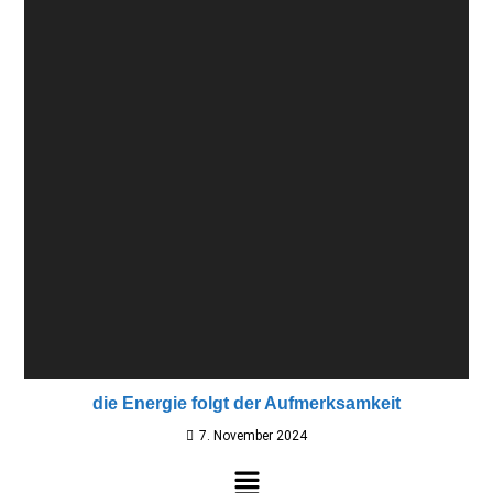
die Energie folgt der Aufmerksamkeit
7. November 2024