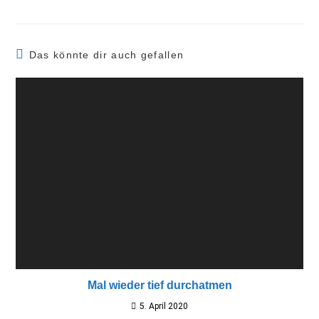
Das könnte dir auch gefallen
Mal wieder tief durchatmen
5. April 2020